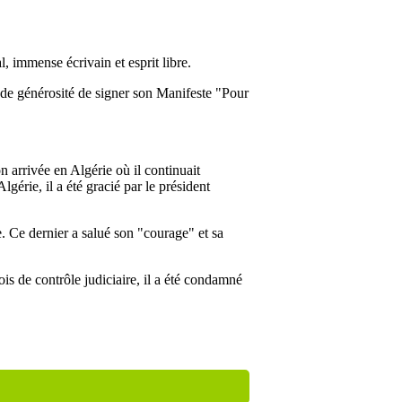
, immense écrivain et esprit libre.
nde générosité de signer son Manifeste "Pour
n arrivée en Algérie où il continuait
gérie, il a été gracié par le président
. Ce dernier a salué son "courage" et sa
is de contrôle judiciaire, il a été condamné