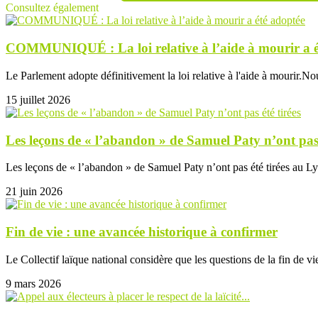
Consultez également
COMMUNIQUÉ : La loi relative à l’aide à mourir a é
Le Parlement adopte définitivement la loi relative à l'aide à mourir.Nou
15 juillet 2026
Les leçons de « l’abandon » de Samuel Paty n’ont pas 
Les leçons de « l’abandon » de Samuel Paty n’ont pas été tirées au Ly
21 juin 2026
Fin de vie : une avancée historique à confirmer
Le Collectif laïque national considère que les questions de la fin de vie
9 mars 2026