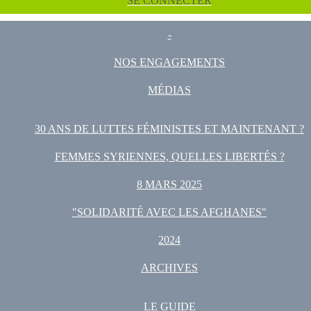
SE CONNECTER
-
NOS ENGAGEMENTS
MÉDIAS
30 ANS DE LUTTES FÉMINISTES ET MAINTENANT ?
FEMMES SYRIENNES, QUELLES LIBERTÉS ?
8 MARS 2025
"SOLIDARITÉ AVEC LES AFGHANES"
2024
ARCHIVES
LE GUIDE