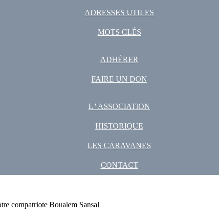
ADRESSES UTILES
MOTS CLÉS
ADHÉRER
FAIRE UN DON
L ' ASSOCIATION
HISTORIQUE
LES CARAVANES
CONTACT