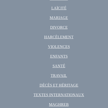
LAÏCITÉ
MARIAGE
DIVORCE
HARCÈLEMENT
VIOLENCES
ENFANTS
SANTÉ
TRAVAIL
DÉCÈS ET HÉRITAGE
TEXTES INTERNATIONAUX
MAGHREB