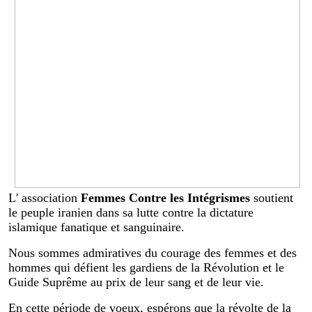
L' association
Femmes Contre les Intégrismes
soutient
le peuple iranien dans sa lutte contre la dictature
islamique fanatique et sanguinaire.
Nous sommes admiratives du courage des femmes et des
hommes qui défient les gardiens de la Révolution et le
Guide Suprême au prix de leur sang et de leur vie.
En cette période de voeux, espérons que la révolte de la