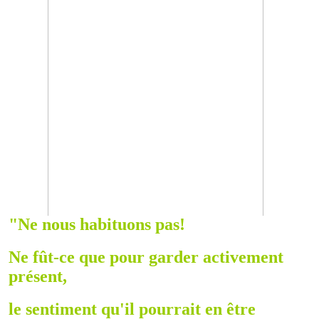
"Ne nous habituons pas!
Ne fût-ce que pour garder activement
présent,
le sentiment qu'il pourrait en être