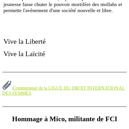
jeunesse fasse chuter le pouvoir mortifère des mollahs et
permette l'avènement d'une société nouvelle et libre.
Vive la Liberté
Vive la Laïcité
Communiqué de la LIGUE DU DROIT INTERNATIONAL
DES FEMMES
Hommage à Mico, militante de FCI