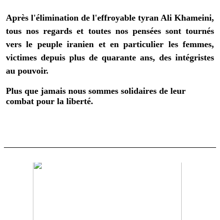
Après l'élimination de l'effroyable tyran Ali Khameini,
tous nos regards et toutes nos pensées sont tournés
vers le peuple iranien et en particulier les femmes,
victimes depuis plus de quarante ans, des intégristes
au pouvoir.
Plus que jamais nous sommes solidaires de leur
combat pour la liberté.