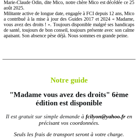
Marie-Claude Odin, dite Mico, notre chère Mico est décédée ce 25
août 2025.
Militante active de longue date, engagée à FCI depuis 12 ans, Mico
a contribué à la mise à jour des Guides 2017 et 2024 « Madame,
vous avez des droits ! ». Toujours disponible malgré ses handicaps
de santé, toujours de bon conseil, toujours présente avec son calme
apaisant. Son absence pèse déjà. Nous sommes en grande peine.
Notre guide
"Madame vous avez des droits"
6ème
édition est disponible
Il est gratuit sur simple demande à
fcilyon@yahoo.fr
en
précisant vos coordonnées.
Seuls les frais de transport seront à votre charge.