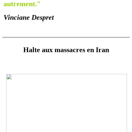
autrement."
Vinciane Despret
Halte aux massacres en Iran