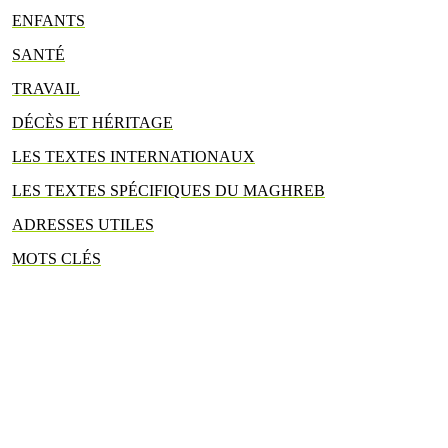
ENFANTS
SANTÉ
TRAVAIL
DÉCÈS ET HÉRITAGE
LES TEXTES INTERNATIONAUX
LES TEXTES SPÉCIFIQUES DU MAGHREB
ADRESSES UTILES
MOTS CLÉS