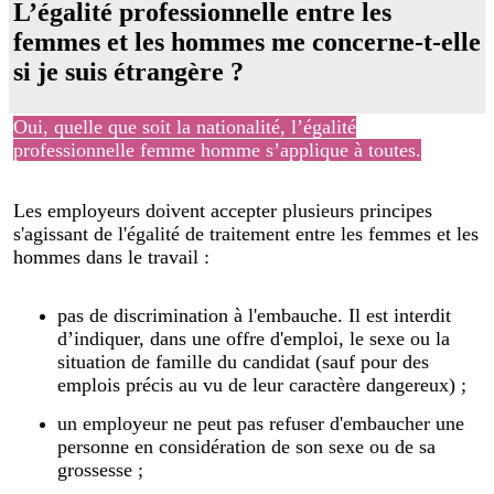
L’égalité professionnelle entre les
femmes et les hommes me concerne-t-elle
si je suis étrangère ?
Oui, quelle que soit la nationalité, l’égalité
professionnelle femme homme s’applique à toutes.
Les employeurs doivent accepter plusieurs principes
s'agissant de l'égalité de traitement entre les femmes et les
hommes dans le travail :
pas de discrimination à l'embauche. Il est interdit
d’indiquer, dans une offre d'emploi, le sexe ou la
situation de famille du candidat (sauf pour des
emplois précis au vu de leur caractère dangereux) ;
un employeur ne peut pas refuser d'embaucher une
personne en considération de son sexe ou de sa
grossesse ;