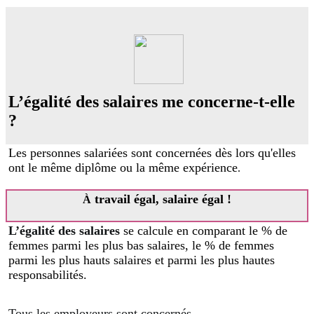
L’égalité des salaires me concerne-t-elle
?
Les personnes salariées sont concernées dès lors qu'elles
ont le même diplôme ou la même expérience
.
travail égal, salaire égal !
À
L’égalité des salaires
se calcule en comparant le % de
femmes parmi les plus bas salaires, le % de femmes
parmi les plus hauts salaires et parmi les plus hautes
responsabilités.
Tous les employeurs sont concernés.