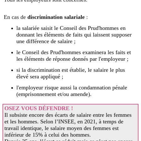
En cas de
discrimination salariale
:
la salariée saisit le Conseil des Prud'hommes en
donnant les éléments de faits qui laissent supposer
une différence de salaire ;
le Conseil des Prud'hommes examinera les faits et
les éléments de réponse donnés par l'employeur ;
si la discrimination est établie, le salaire le plus
élevé sera appliqué ;
l'employeur risque aussi la condamnation pénale
(emprisonnement et/ou amende).
OSEZ VOUS DÉFENDRE !
Il subsiste encore des écarts de salaire entre les femmes
et les hommes. Selon l’INSEE, en 2021, à temps de
travail identique, le salaire moyen des femmes est
inférieur de 15% à celui des hommes.