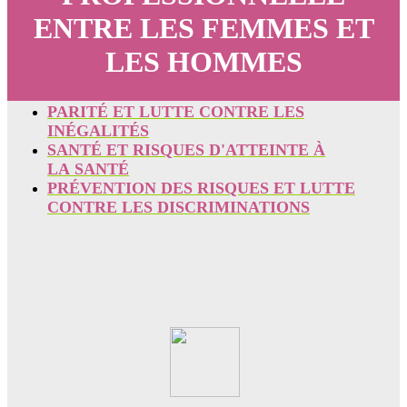
ENTRE LES FEMMES ET
LES HOMMES
PARITÉ ET LUTTE CONTRE LES
INÉGALITÉS
SANTÉ ET RISQUES D'ATTEINTE À
LA SANTÉ
PRÉVENTION DES RISQUES ET LUTTE
CONTRE LES DISCRIMINATIONS