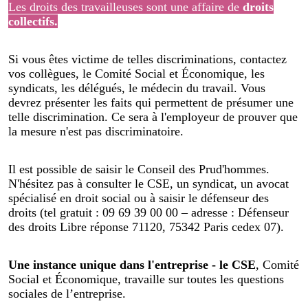
Les droits des travailleuses sont une affaire de
droits
collectifs.
Si vous êtes victime de telles discriminations, contactez
vos collègues, le Comité Social et Économique, les
syndicats, les délégués, le médecin du travail. Vous
devrez présenter les faits qui permettent de présumer une
telle discrimination. Ce sera à l'employeur de prouver que
la mesure n'est pas discriminatoire.
Il est possible de saisir le Conseil des Prud'hommes.
N'hésitez pas à consulter le CSE, un syndicat, un avocat
spécialisé en droit social ou à saisir le défenseur des
droits (tel gratuit : 09 69 39 00 00 – adresse : Défenseur
des droits Libre réponse 71120, 75342 Paris cedex 07).
Une instance unique dans l'entreprise - le CSE
, Comité
Social et Économique, travaille sur toutes les questions
sociales de l’entreprise.