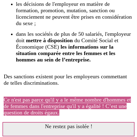
les décisions de l'employeur en matière de
formation, promotion, mutation, sanction ou
licenciement ne peuvent être prises en considération
du sexe ;
dans les sociétés de plus de 50 salariés, l'employeur
doit
mettre à disposition
du Comité Social et
Économique (CSE)
les informations sur la
situation comparée entre les femmes et les
hommes au sein de l’entreprise.
Des sanctions existent pour les employeurs commettant
de telles discriminations.
Ce n'est pas parce qu'il y a le même nombre d'hommes et
de femmes dans l'entreprise qu'il y a égalité ! C’est une
question de droits égaux.
Ne restez pas isolée !