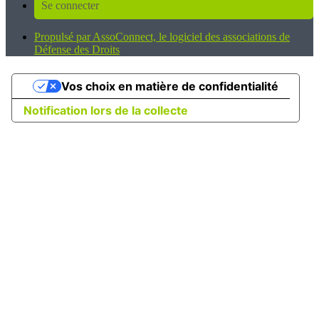
Se connecter
Propulsé par AssoConnect, le logiciel des associations de
Défense des Droits
Vos choix en matière de confidentialité
Notification lors de la collecte