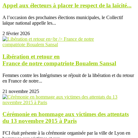
Appel aux électeurs à placer le respect de la laïcité...
A l’occasion des prochaines élections municipales, le Collectif
laïque national appelle les...
2 février 2026
Libération et retour en
France de notre compatriote Boualem Sansal
Femmes contre les Intégrismes se réjouit de la libération et du retour
en France de notre...
21 novembre 2025
Cérémonie en hommage aux victimes des attentats
du 13 novembre 2015 à Paris
FCI était présente à la cérémonie organisée par la ville de Lyon en