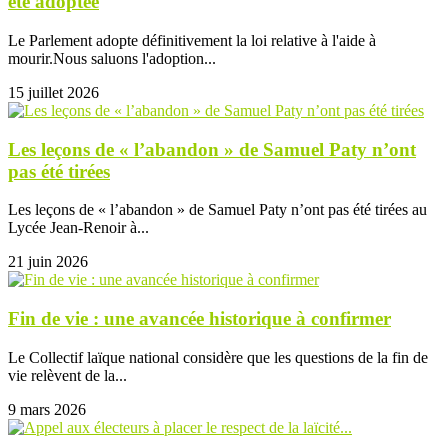
été adoptée
Le Parlement adopte définitivement la loi relative à l'aide à
mourir.Nous saluons l'adoption...
15 juillet 2026
Les leçons de « l’abandon » de Samuel Paty n’ont
pas été tirées
Les leçons de « l’abandon » de Samuel Paty n’ont pas été tirées au
Lycée Jean-Renoir à...
21 juin 2026
Fin de vie : une avancée historique à confirmer
Le Collectif laïque national considère que les questions de la fin de
vie relèvent de la...
9 mars 2026