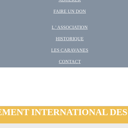
FAIRE UN DON
L ' ASSOCIATION
HISTORIQUE
LES CARAVANES
CONTACT
EMENT INTERNATIONAL DES