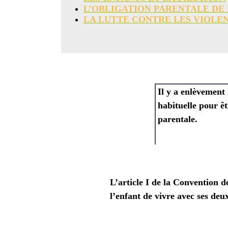
L’OBLIGATION PARENTALE DE
LA LUTTE CONTRE LES VIOLEN
Il y a enlèvement 
habituelle pour ê
parentale.
L’article I de la Convention d
l’enfant de vivre avec ses deux