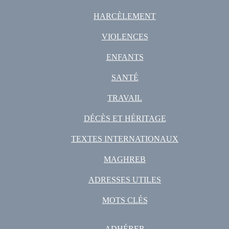
HARCÈLEMENT
VIOLENCES
ENFANTS
SANTÉ
TRAVAIL
DÉCÈS ET HÉRITAGE
TEXTES INTERNATIONAUX
MAGHREB
ADRESSES UTILES
MOTS CLÉS
ADHÉRER