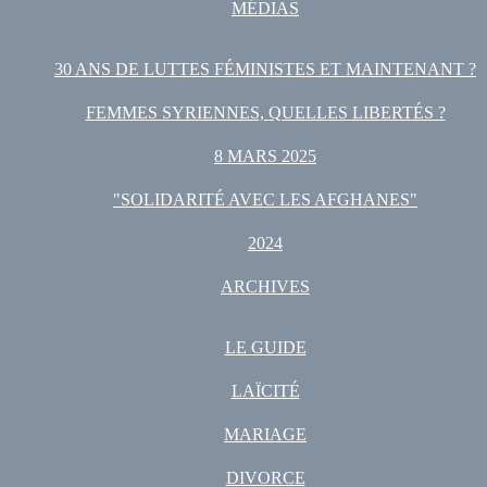
MÉDIAS
30 ANS DE LUTTES FÉMINISTES ET MAINTENANT ?
FEMMES SYRIENNES, QUELLES LIBERTÉS ?
8 MARS 2025
"SOLIDARITÉ AVEC LES AFGHANES"
2024
ARCHIVES
LE GUIDE
LAÏCITÉ
MARIAGE
DIVORCE