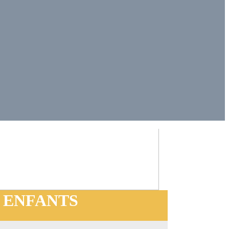
 ENFANTS